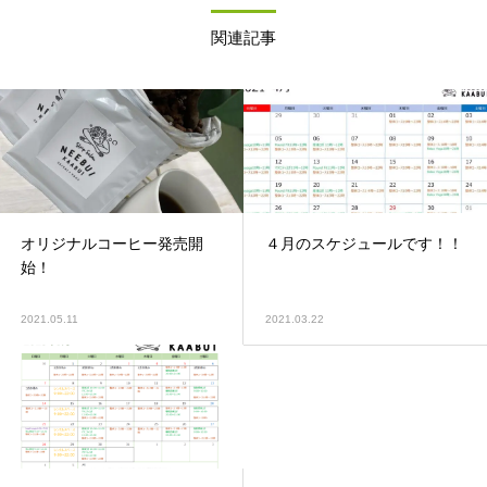
関連記事
オリジナルコーヒー発売開
４月のスケジュールです！！
始！
2021.05.11
2021.03.22