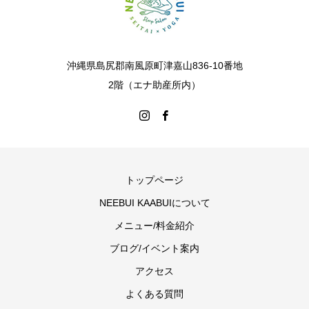
沖縄県島尻郡南風原町津嘉山836-10番地
2階（エナ助産所内）
トップページ
NEEBUI KAABUIについて
メニュー/料金紹介
ブログ/イベント案内
アクセス
よくある質問