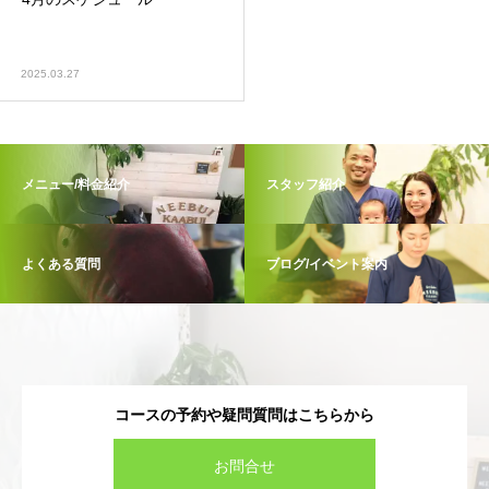
2025.03.27
メニュー/料金紹介
スタッフ紹介
よくある質問
ブログ/イベント案内
コースの予約や疑問質問はこちらから
お問合せ