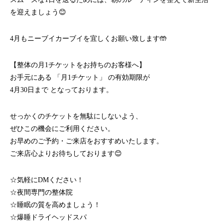
を迎えましょう😊
4月もニーブイカーブイを宜しくお願い致します🤲
【整体の月1チケットをお持ちのお客様へ】
お手元にある 「月1チケット」 の有効期限が
4月30日まで となっております。
せっかくのチケットを無駄にしないよう、
ぜひこの機会にご利用ください。
お早めのご予約・ご来店をおすすめいたします。
ご来店心よりお待ちしております😊
☆気軽にDMください！
☆夜間専門の整体院
☆睡眠の質を高めましょう！
☆爆睡ドライヘッドスパ