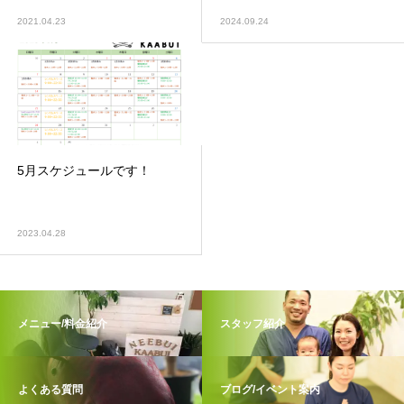
2021.04.23
2024.09.24
5月スケジュールです！
2023.04.28
メニュー/料金紹介
スタッフ紹介
よくある質問
ブログ/イベント案内