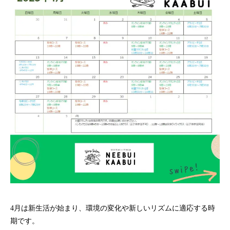
4月は新生活が始まり、環境の変化や新しいリズムに適応する時
期です。