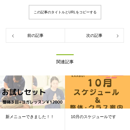
この記事のタイトルとURLをコピーする
前の記事
次の記事
関連記事
新メニューできました！！
10月のスケジュールです