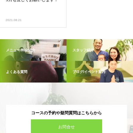
2021.08.21
メニュー/料金紹介
スタッフ紹介
よくある質問
ブログ/イベント案内
コースの予約や疑問質問はこちらから
お問合せ