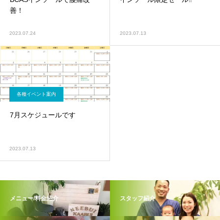
善！
2023.07.24
2023.07.13
各種イベント案内
7月スケジュールです
2023.07.13
メニュー/料金紹介
スタッフ紹介