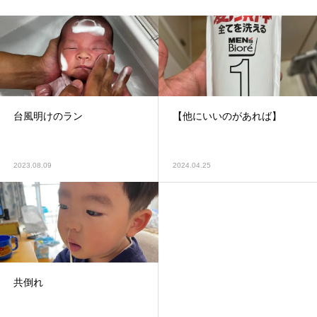
台風明けのラン
【他にいいのがあれば】
2023.08.09
2024.04.25
共倒れ