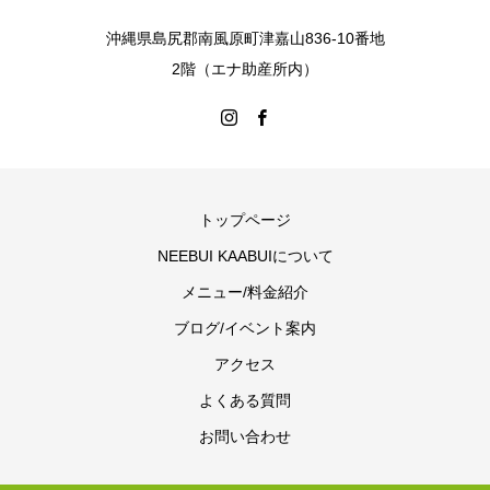
沖縄県島尻郡南風原町津嘉山836-10番地
2階（エナ助産所内）
トップページ
NEEBUI KAABUIについて
メニュー/料金紹介
ブログ/イベント案内
アクセス
よくある質問
お問い合わせ