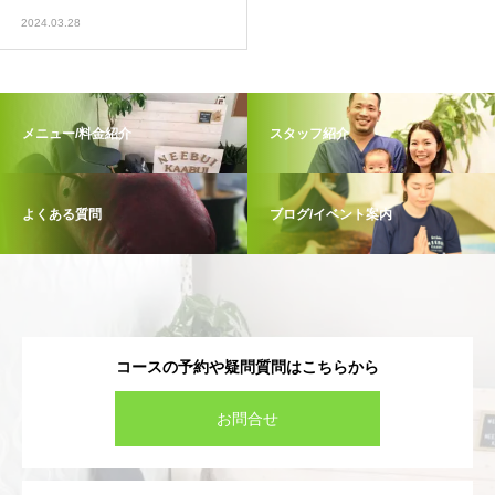
2024.03.28
メニュー/料金紹介
スタッフ紹介
よくある質問
ブログ/イベント案内
コースの予約や疑問質問はこちらから
お問合せ