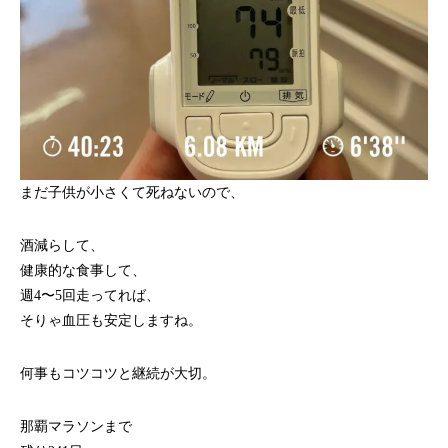
まだ子供が小さくて死ねないので、
酒減らして、
健康的な食事して、
週4〜5回走ってれば、
そりゃ血圧も安定しますね。
何事もコツコツと継続が大切。
那覇マラソンまで