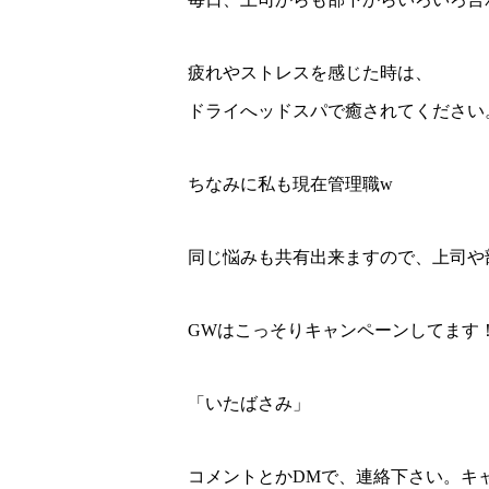
疲れやストレスを感じた時は、
ドライへッドスパで癒されてください
ちなみに私も現在管理職w
同じ悩みも共有出来ますので、上司や
GWはこっそりキャンペーンしてます
「いたばさみ」
コメントとかDMで、連絡下さい。キ