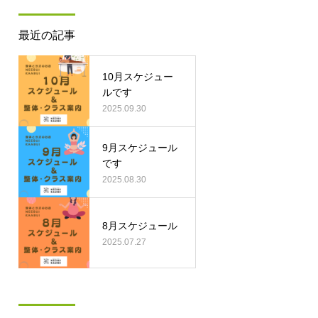
最近の記事
10月スケジュー
ルです
2025.09.30
9月スケジュール
です
2025.08.30
8月スケジュール
2025.07.27