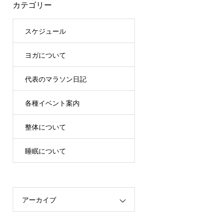
カテゴリー
スケジュール
ヨガについて
代表のマラソン日記
各種イベント案内
整体について
睡眠について
アーカイブ