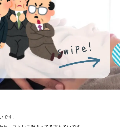
いです。
われ、ストレス溜まってる方も多いです。