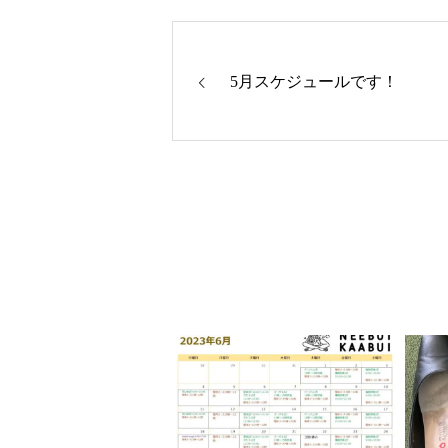
5月スケジュールです！