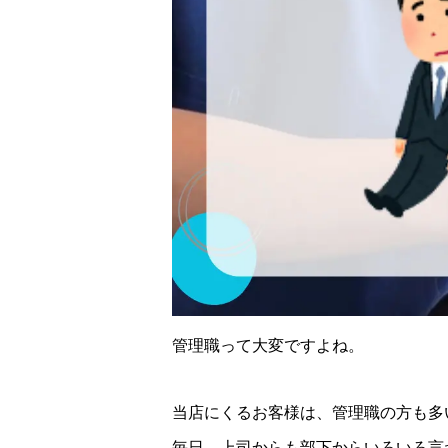
管理職って大変ですよね。
当店にくるお客様は、管理職の方も多
毎日、上司からも部下からいろいろ言