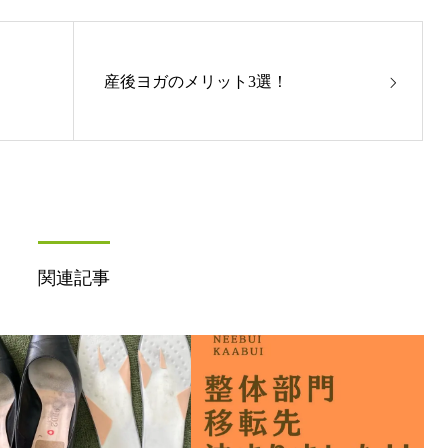
産後ヨガのメリット3選！
関連記事