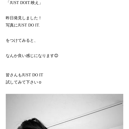
「JUST DOIT.映え」
昨日発見しました！
写真にJUST DO IT.
をつけてみると、
なんか良い感じになります😊
皆さんもJUST DO IT
試してみて下さい☺️