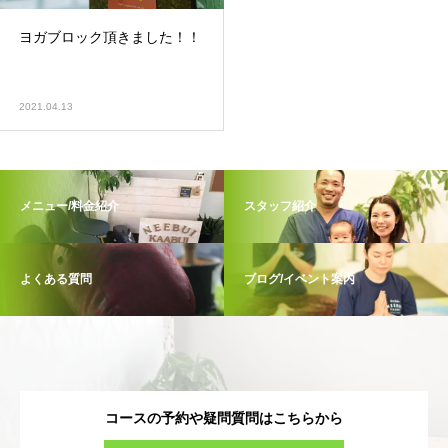
ヨガブロック頂きました！！
2021.04.13
メニュー/料金紹介
スタッフ紹介
よくある質問
ブログ/イベント案内
コースの予約や疑問質問はこちらから