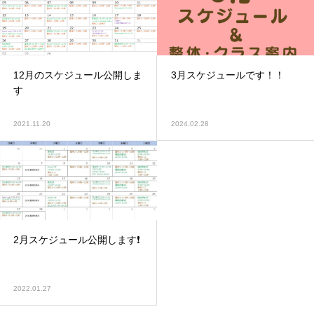
12月のスケジュール公開しま
3月スケジュールです！！
す
2021.11.20
2024.02.28
2月スケジュール公開します❗️
2022.01.27