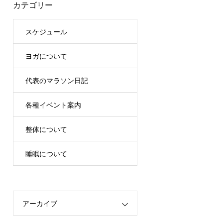
カテゴリー
スケジュール
ヨガについて
代表のマラソン日記
各種イベント案内
整体について
睡眠について
アーカイブ