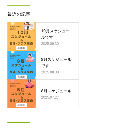
最近の記事
10月スケジュー
ルです
2025.09.30
9月スケジュール
です
2025.08.30
8月スケジュール
2025.07.27