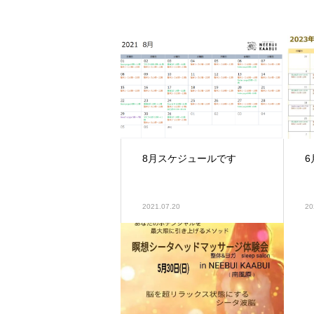
8月スケジュールです
2021.07.20
20