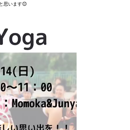
と思います😊