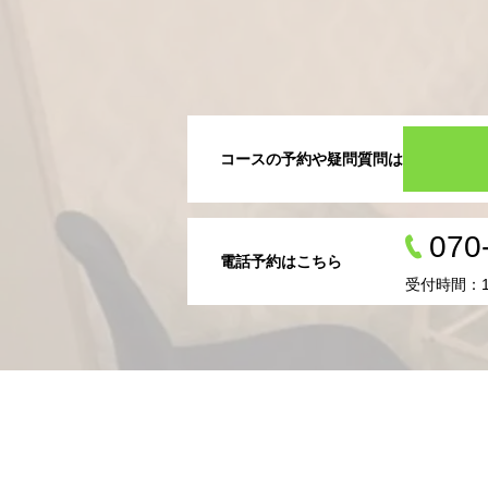
コースの予約や疑問質問はこちらから
070
電話予約はこちら
受付時間：1