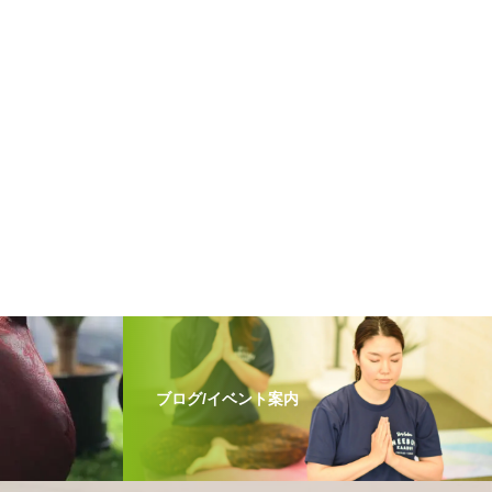
ブログ/イベント案内