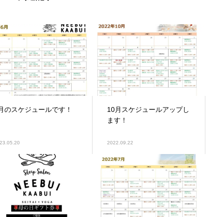
6月のスケジュールです！
10月スケジュールアップし
ます！
23.05.20
2022.09.22