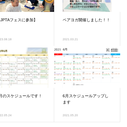
JPTAフェスに参加】
ペアヨガ開催しました！！
23.08.18
2021.03.21
6月のスケジュールです！
6月スケジュールアップし
ます
22.05.24
2021.05.20