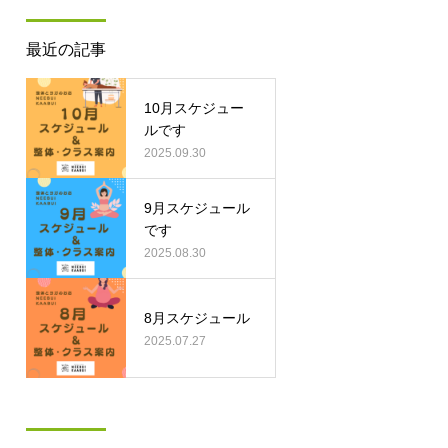
最近の記事
10月スケジュー
ルです
2025.09.30
9月スケジュール
です
2025.08.30
8月スケジュール
2025.07.27