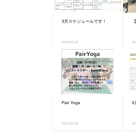
3月スケジュールです！
【
2022.02.20
20
Pair Yoga
2021.02.28
20