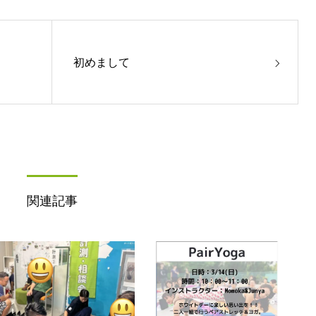
初めまして
関連記事