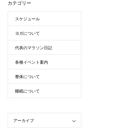
カテゴリー
スケジュール
ヨガについて
代表のマラソン日記
各種イベント案内
整体について
睡眠について
アーカイブ